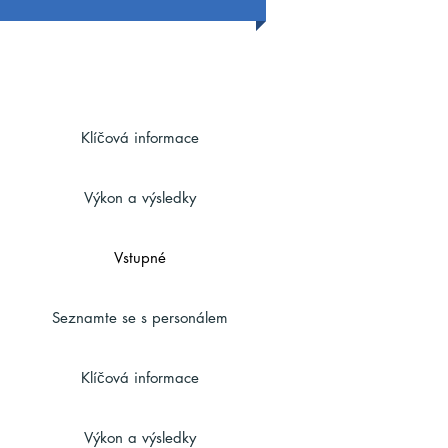
Klíčová informace
Výkon a výsledky
Vstupné
Seznamte se s personálem
Klíčová informace
Výkon a výsledky