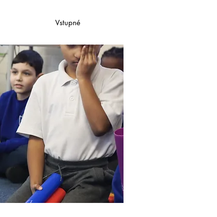
Vstupné